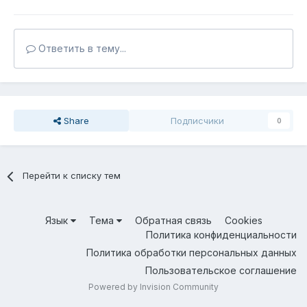
Ответить в тему...
Share
Подписчики
0
Перейти к списку тем
Язык
Тема
Обратная связь
Cookies
Политика конфиденциальности
Политика обработки персональных данных
Пользовательское соглашение
Powered by Invision Community