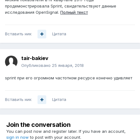
продемонстрировала Sprint, свидетельствуют данные
исследования OpenSignal.
Полный текст
Вставить ник
Цитата
tair-bakiev
Опубликовано
25 января, 2018
sprint при его огромном частотном ресурсе конечно удивляет
Вставить ник
Цитата
Join the conversation
You can post now and register later. If you have an account,
sign in now
to post with your account.