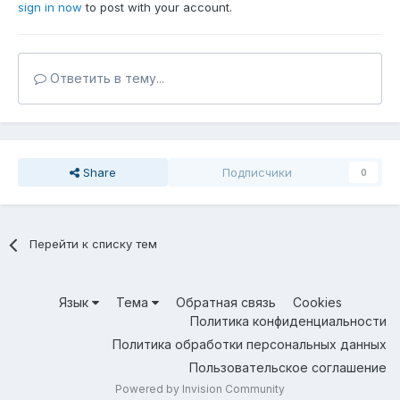
sign in now
to post with your account.
Ответить в тему...
Share
Подписчики
0
Перейти к списку тем
Язык
Тема
Обратная связь
Cookies
Политика конфиденциальности
Политика обработки персональных данных
Пользовательское соглашение
Powered by Invision Community