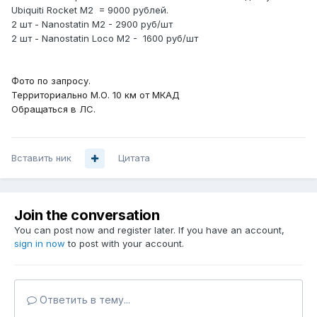
Ubiquiti Rocket M2 = 9000 рублей.
2 шт - Nanostatin M2 - 2900 руб/шт
2 шт - Nanostatin Loco M2 - 1600 руб/шт
Фото по запросу.
Территориально М.О. 10 км от МКАД
Обращаться в ЛС.
Вставить ник
Цитата
Join the conversation
You can post now and register later. If you have an account,
sign in now
to post with your account.
Ответить в тему...