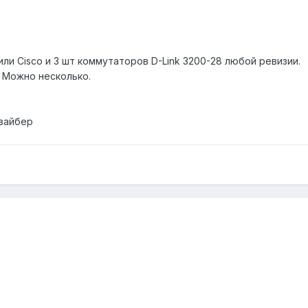
или Cisco и 3 шт коммутаторов D-Link 3200-28 любой ревизии.
 Можно несколько.
 вайбер