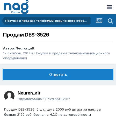
Покупка и продажа телекоммуникационного оборудования
Продам DES-3526
Автор:
Neuron_alt
17 октября, 2017
в
Покупка и продажа телекоммуникационного
оборудования
Ответить
Neuron_alt
Опубликовано
17 октября, 2017
Продам DES-3526, 5 шт., цена 2000 руб штука за нал., за
безнал 2120 руб, безнал с НДС по договорённости