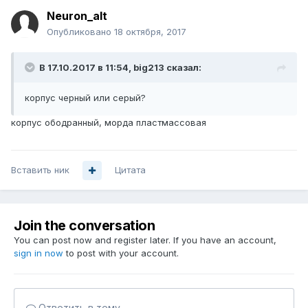
Neuron_alt
Опубликовано
18 октября, 2017
В 17.10.2017 в 11:54,
big213
сказал:
корпус черный или серый?
корпус ободранный, морда пластмассовая
Вставить ник
Цитата
Join the conversation
You can post now and register later. If you have an account,
sign in now
to post with your account.
Ответить в тему...