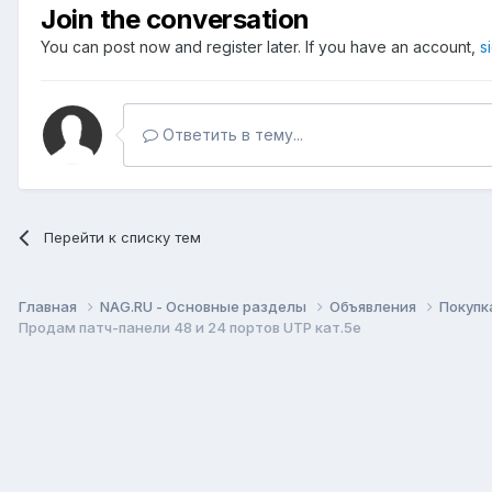
Join the conversation
You can post now and register later. If you have an account,
s
Ответить в тему...
Перейти к списку тем
Главная
NAG.RU - Основные разделы
Объявления
Покупк
Продам патч-панели 48 и 24 портов UTP кат.5е