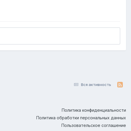
Вся активность
Политика конфиденциальности
Политика обработки персональных данных
Пользовательское соглашение