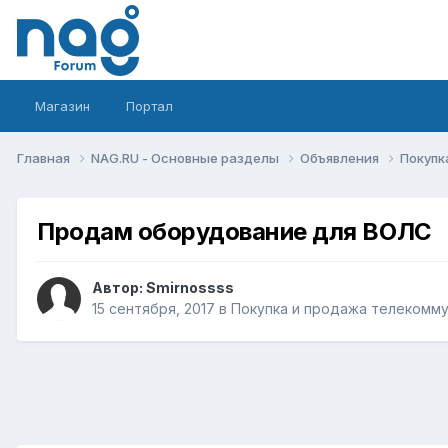
Магазин
Портал
Главная
NAG.RU - Основные разделы
Объявления
Покупк
Продам оборудование для ВОЛС
Автор:
Smirnossss
15 сентября, 2017
в
Покупка и продажа телекомм