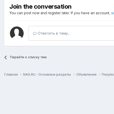
Join the conversation
You can post now and register later. If you have an account,
s
Ответить в тему...
Перейти к списку тем
Главная
NAG.RU - Основные разделы
Объявления
Покупк