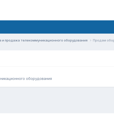
а и продажа телекоммуникационного оборудования
Продам обо
уникационного оборудования