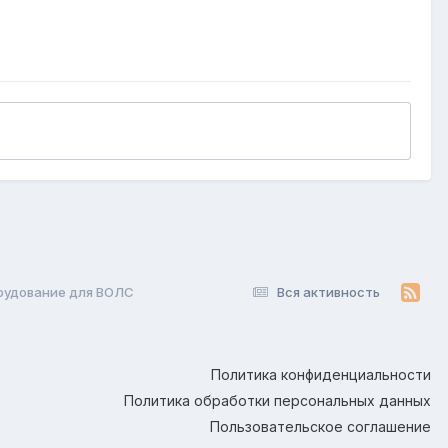
рудование для ВОЛС
Вся активность
Политика конфиденциальности
Политика обработки персональных данных
Пользовательское соглашение