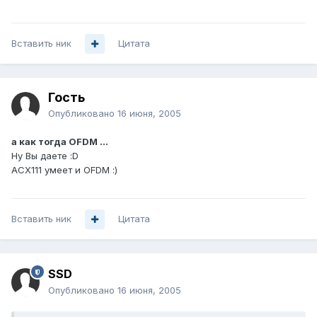
Вставить ник
Цитата
Гость
Опубликовано
16 июня, 2005
а как тогда OFDM ...
Ну Вы даете :D
АСХ111 умеет и OFDM :)
Вставить ник
Цитата
SSD
Опубликовано
16 июня, 2005