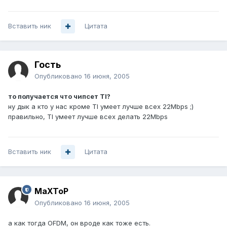
Вставить ник
Цитата
Гость
Опубликовано
16 июня, 2005
то получается что чипсет TI?
ну дык а кто у нас кроме TI умеет лучше всех 22Mbps ;)
правильно, TI умеет лучше всех делать 22Mbps
Вставить ник
Цитата
MaXToP
Опубликовано
16 июня, 2005
а как тогда OFDM, он вроде как тоже есть.