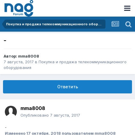
Покупка и продажа телекоммуникационного оборудования
-
Автор:
mma8008
7 августа, 2017
в
Покупка и продажа телекоммуникационного
оборудования
Ответить
mma8008
Опубликовано
7 августа, 2017
-
Изменено
17 октября, 2018
пользователем mma8008