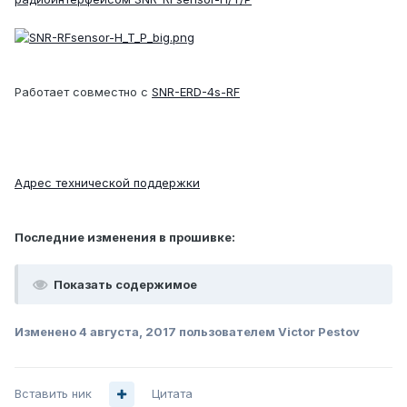
Работает совместно с
SNR-ERD-4s-RF
Адрес технической поддержки
Последние изменения в прошивке:
Показать содержимое
Изменено
4 августа, 2017
пользователем Victor Pestov
Вставить ник
Цитата