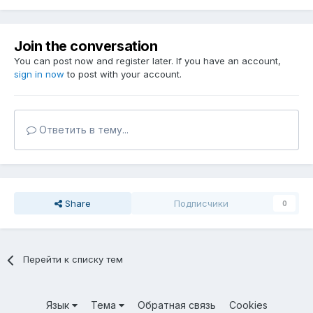
Join the conversation
You can post now and register later. If you have an account,
sign in now
to post with your account.
Ответить в тему...
Share
Подписчики
0
Перейти к списку тем
Язык
Тема
Обратная связь
Cookies