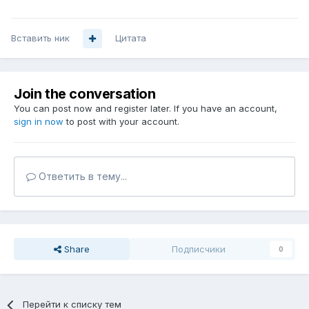
Вставить ник
Цитата
Join the conversation
You can post now and register later. If you have an account,
sign in now
to post with your account.
Ответить в тему...
Share
Подписчики
0
Перейти к списку тем