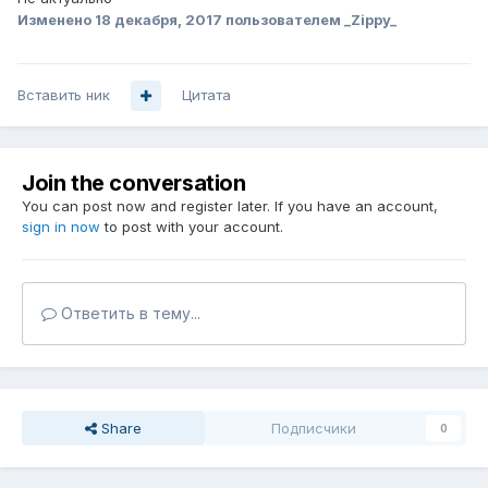
Изменено
18 декабря, 2017
пользователем _Zippy_
Вставить ник
Цитата
Join the conversation
You can post now and register later. If you have an account,
sign in now
to post with your account.
Ответить в тему...
Share
Подписчики
0