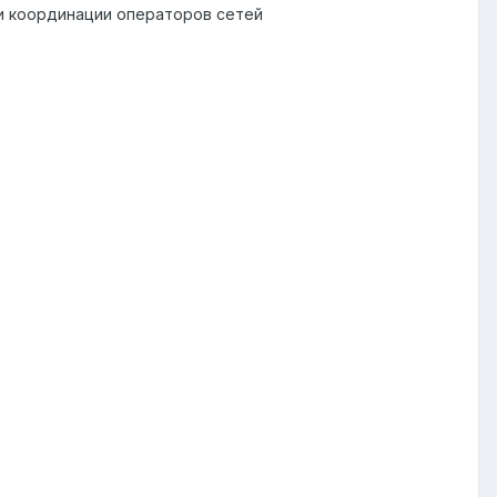
 и координации операторов сетей