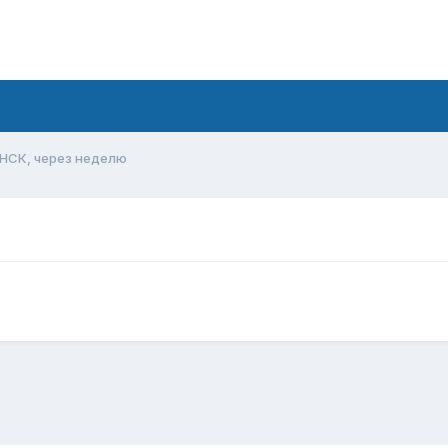
ИНСК, через неделю