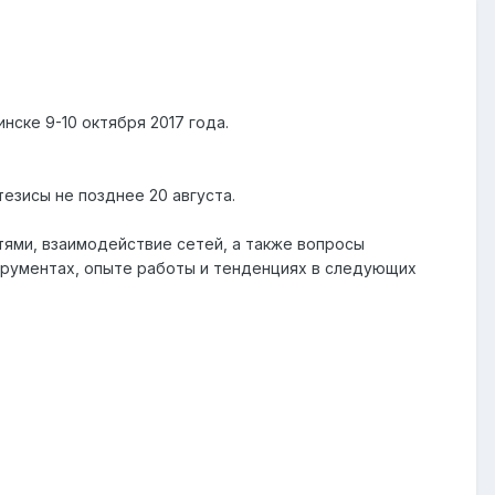
ске 9-10 октября 2017 года.
езисы не позднее 20 августа.
ями, взаимодействие сетей, а также вопросы
трументах, опыте работы и тенденциях в следующих