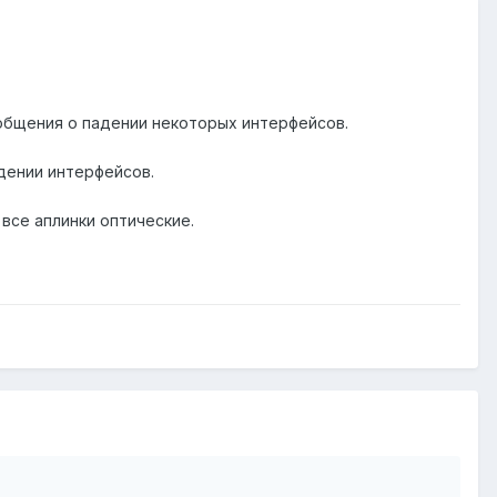
ообщения о падении некоторых интерфейсов.
дении интерфейсов.
 все аплинки оптические.