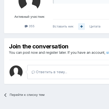
Активный участник
355
Вставить ник
Цитата
Join the conversation
You can post now and register later. If you have an account,
s
Ответить в тему...
Перейти к списку тем