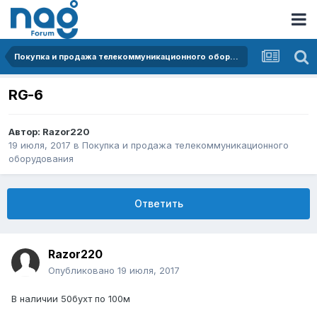
Покупка и продажа телекоммуникационного оборудования
RG-6
Автор:
Razor220
19 июля, 2017
в
Покупка и продажа телекоммуникационного
оборудования
Ответить
Razor220
Опубликовано
19 июля, 2017
В наличии 50бухт по 100м