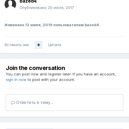
bazed4
Опубликовано
20 июля, 2017
.
Изменено
12 июля, 2019
пользователем bazed4
Вставить ник
Цитата
Join the conversation
You can post now and register later. If you have an account,
sign in now
to post with your account.
Ответить в тему...