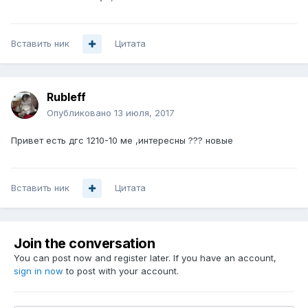
Вставить ник
Цитата
Rubleff
Опубликовано
13 июля, 2017
Привет есть дгс 1210-10 ме ,интересны ??? новые
Вставить ник
Цитата
Join the conversation
You can post now and register later. If you have an account,
sign in now
to post with your account.