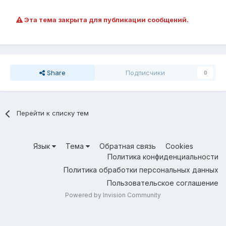
Эта тема закрыта для публикации сообщений.
Share
Подписчики
0
Перейти к списку тем
Язык
Тема
Обратная связь
Cookies
Политика конфиденциальности
Политика обработки персональных данных
Пользовательское соглашение
Powered by Invision Community