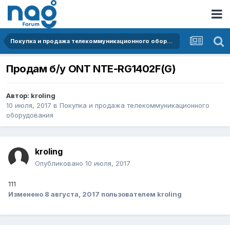
Покупка и продажа телекоммуникационного оборудования
Продам б/у ONT NTE-RG1402F(G)
Автор:
kroling
10 июля, 2017
в
Покупка и продажа телекоммуникационного
оборудования
kroling
Опубликовано
10 июля, 2017
111
Изменено
8 августа, 2017
пользователем kroling