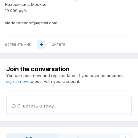
Находится в Москве.
19 900 руб.
vladd.romanoff@gmail.com
Вставить ник
Цитата
Join the conversation
You can post now and register later. If you have an account,
sign in now
to post with your account.
Ответить в тему...