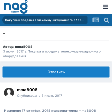
Покупка и продажа телекоммуникационного оборудования
-
Автор:
mma8008
3 июля, 2017
в
Покупка и продажа телекоммуникационного
оборудования
Ответить
mma8008
Опубликовано
3 июля, 2017
-
Изменено
17 октября, 2018
пользователем mma8008