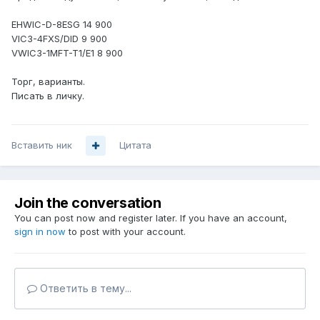
EHWIC-D-8ESG 14 900
VIC3-4FXS/DID 9 900
VWIC3-1MFT-T1/E1 8 900
Торг, варианты.
Писать в личку.
Вставить ник
Цитата
Join the conversation
You can post now and register later. If you have an account,
sign in now
to post with your account.
Ответить в тему...