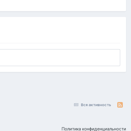
Вся активность
Политика конфиденциальности