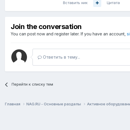
Вставить ник
Цитата
Join the conversation
You can post now and register later. If you have an account,
s
Ответить в тему...
Перейти к списку тем
Главная
NAG.RU - Основные разделы
Активное оборудование 