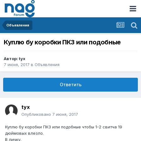
Объявления
Куплю бу коробки ПК3 или подобные
Автор:
tyx
7 июня, 2017
в
Объявления
Ответить
tyx
Опубликовано
7 июня, 2017
Куплю бу коробки ПК3 или подобные чтобы 1-2 свитча 19
дюймовых влезло.
В личку.