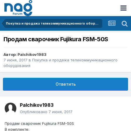
Покупка и продажа телекоммуникационного оборудования
Продам сварочник Fujikura FSM-50S
Автор:
Palchikov1983
7 июня, 2017
в
Покупка и продажа телекоммуникационного
оборудования
Ответить
Palchikov1983
Опубликовано
7 июня, 2017
Продам сварочник Fujikura FSM-50S
В комплекте: