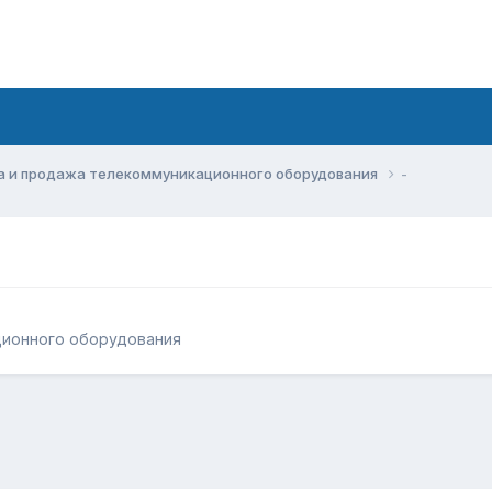
а и продажа телекоммуникационного оборудования
-
ционного оборудования