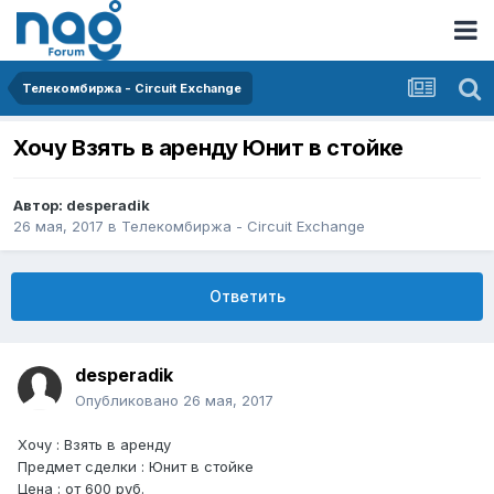
Телекомбиржа - Circuit Exchange
Хочу Взять в аренду Юнит в стойке
Автор:
desperadik
26 мая, 2017
в
Телекомбиржа - Circuit Exchange
Ответить
desperadik
Опубликовано
26 мая, 2017
Хочу : Взять в аренду
Предмет сделки : Юнит в стойке
Цена : от 600 руб.