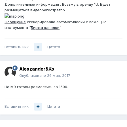
Дополнительная информация : Возьму в аренду 1U. Будет
размещаться видеорегистратор.
Сообщение
сгенерировано автоматически с помощью
инструмента "
Биржа каналов
"
Вставить ник
Цитата
Alexzander&Ko
Опубликовано
26 мая, 2017
На М9 готовы разместить за 1500.
Вставить ник
Цитата