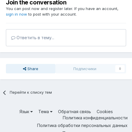
Join the conversation
You can post now and register later. If you have an account,
sign in now
to post with your account.
Ответить в тему...
Share
Подписчики
0
Перейти к списку тем
Язык
Тема
Обратная связь
Cookies
Политика конфиденциальности
Политика обработки персональных данных