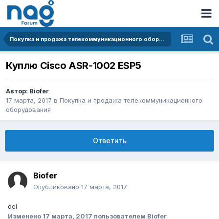
Покупка и продажа телекоммуникационного оборудования
Куплю Cisco ASR-1002 ESP5
Автор:
Biofer
17 марта, 2017
в
Покупка и продажа телекоммуникационного
оборудования
Ответить
Biofer
Опубликовано
17 марта, 2017
del
Изменено
17 марта, 2017
пользователем Biofer