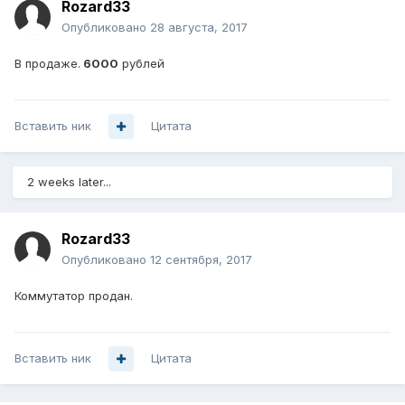
Rozard33
Опубликовано
28 августа, 2017
В продаже.
6000
рублей
Вставить ник
Цитата
2 weeks later...
Rozard33
Опубликовано
12 сентября, 2017
Коммутатор продан.
Вставить ник
Цитата