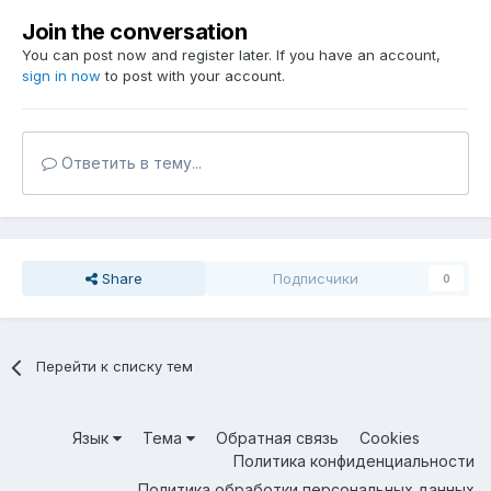
Join the conversation
You can post now and register later. If you have an account,
sign in now
to post with your account.
Ответить в тему...
Share
Подписчики
0
Перейти к списку тем
Язык
Тема
Обратная связь
Cookies
Политика конфиденциальности
Политика обработки персональных данных