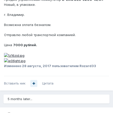
Новый, в упаковке.
г. Владимир.
Возможна оплата безналом.
Отправлю любой транспортной компанией.
Цена
7000 рублей.
Изменено
28 августа, 2017
пользователем Rozard33
Вставить ник
Цитата
5 months later...