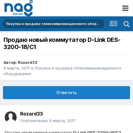
Покупка и продажа телекоммуникационного оборудования
Продаю новый коммутатор D-Link DES-
3200-18/C1
Автор:
Rozard33
9 марта, 2017
в
Покупка и продажа телекоммуникационного
оборудования
Ответить
Rozard33
Опубликовано
9 марта, 2017
Продаю управляемый коммутатор
D-Link DES-3200-18/C1
.