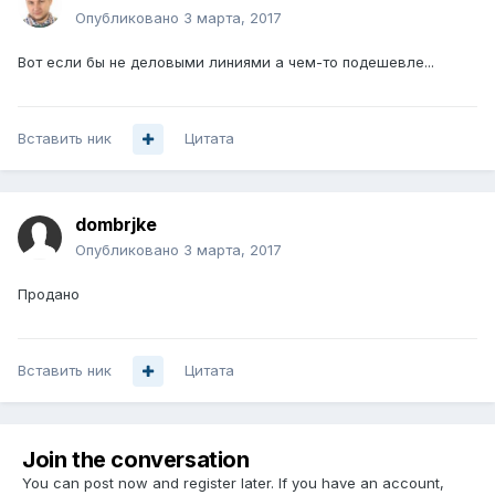
Опубликовано
3 марта, 2017
Вот если бы не деловыми линиями а чем-то подешевле...
Вставить ник
Цитата
dombrjke
Опубликовано
3 марта, 2017
Продано
Вставить ник
Цитата
Join the conversation
You can post now and register later. If you have an account,