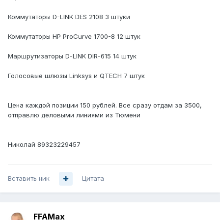
Коммутаторы D-LINK DES 2108 3 штуки
Коммутаторы HP ProCurve 1700-8 12 штук
Маршрутизаторы D-LINK DIR-615 14 штук
Голосовые шлюзы Linksys и QTECH 7 штук
Цена каждой позиции 150 рублей. Все сразу отдам за 3500,
отправлю деловыми линиями из Тюмени
Николай 89323229457
Вставить ник
Цитата
FFAMax