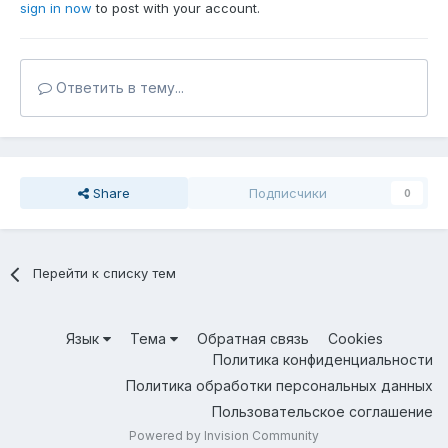
sign in now
to post with your account.
Ответить в тему...
Share
Подписчики
0
Перейти к списку тем
Язык
Тема
Обратная связь
Cookies
Политика конфиденциальности
Политика обработки персональных данных
Пользовательское соглашение
Powered by Invision Community