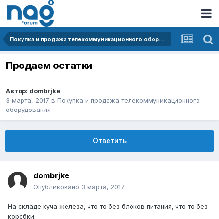
Покупка и продажа телекоммуникационного оборудования
Продаем остатки
Автор:
dombrjke
3 марта, 2017
в
Покупка и продажа телекоммуникационного
оборудования
Ответить
dombrjke
Опубликовано
3 марта, 2017
На складе куча железа, что то без блоков питания, что то без
коробки.