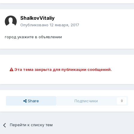
ShalkovVitaliy
Опубликовано
12 января, 2017
город укажите в объявлении
Эта тема закрыта для публикации сообщений.
Share
Подписчики
0
Перейти к списку тем