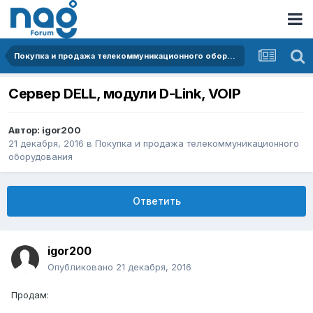
Покупка и продажа телекоммуникационного оборудования
Сервер DELL, модули D-Link, VOIP
Автор:
igor200
21 декабря, 2016
в
Покупка и продажа телекоммуникационного
оборудования
Ответить
igor200
Опубликовано
21 декабря, 2016
Продам: