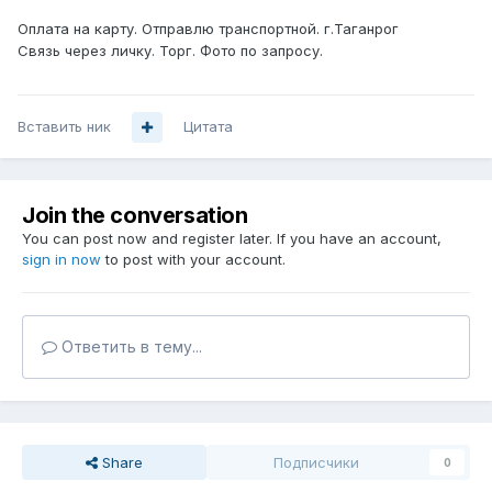
Оплата на карту. Отправлю транспортной. г.Таганрог
Связь через личку. Торг. Фото по запросу.
Вставить ник
Цитата
Join the conversation
You can post now and register later. If you have an account,
sign in now
to post with your account.
Ответить в тему...
Share
Подписчики
0