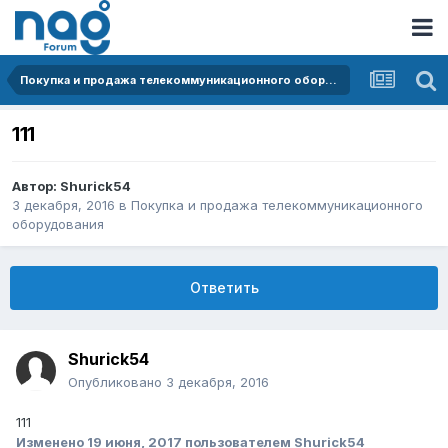
Покупка и продажа телекоммуникационного оборудования
111
Автор:
Shurick54
3 декабря, 2016
в
Покупка и продажа телекоммуникационного
оборудования
Ответить
Shurick54
Опубликовано
3 декабря, 2016
111
Изменено
19 июня, 2017
пользователем Shurick54