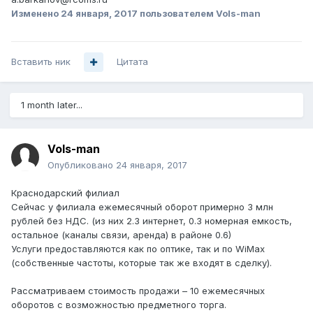
Изменено
24 января, 2017
пользователем Vols-man
Вставить ник
Цитата
1 month later...
Vols-man
Опубликовано
24 января, 2017
Краснодарский филиал
Сейчас у филиала ежемесячный оборот примерно 3 млн
рублей без НДС. (из них 2.3 интернет, 0.3 номерная емкость,
остальное (каналы связи, аренда) в районе 0.6)
Услуги предоставляются как по оптике, так и по WiMax
(собственные частоты, которые так же входят в сделку).
Рассматриваем стоимость продажи – 10 ежемесячных
оборотов с возможностью предметного торга.