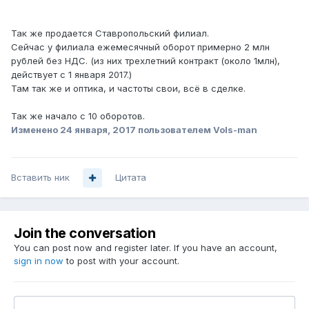
Так же продается Ставропольский филиал.
Сейчас у филиала ежемесячный оборот примерно 2 млн
рублей без НДС. (из них трехлетний контракт (около 1млн),
действует с 1 января 2017.)
Там так же и оптика, и частоты свои, всё в сделке.
Так же начало с 10 оборотов.
Изменено
24 января, 2017
пользователем Vols-man
Вставить ник
Цитата
Join the conversation
You can post now and register later. If you have an account,
sign in now
to post with your account.