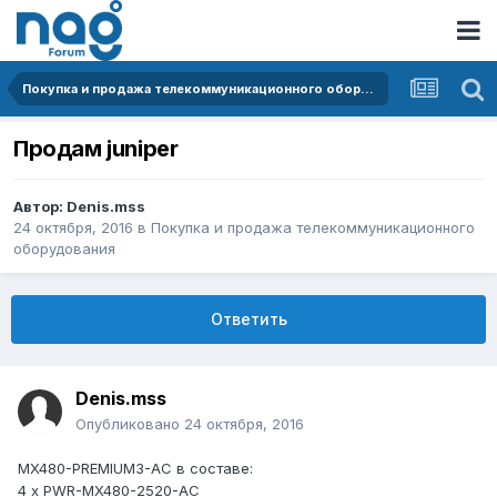
Покупка и продажа телекоммуникационного оборудования
Продам juniper
Автор:
Denis.mss
24 октября, 2016
в
Покупка и продажа телекоммуникационного
оборудования
Ответить
Denis.mss
Опубликовано
24 октября, 2016
MX480-PREMIUM3-AC в составе:
4 x PWR-MX480-2520-AC