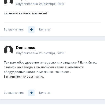
Опубликовано
25 октября, 2016
лицензии какие в компекте?
Вставить ник
Цитата
Denis.mss
Опубликовано
25 октября, 2016
Так вам оборудование интересно или лицензии? Если бы их
ставили на заводе я бы написал какие в комплекте,
оборудование новое в мозги не кто не лез..
Вы пишите что вам нужно..
Вставить ник
Цитата