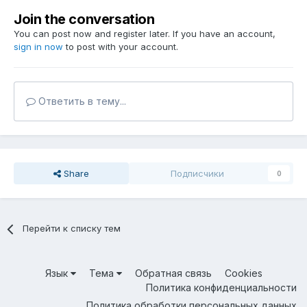
Join the conversation
You can post now and register later. If you have an account,
sign in now
to post with your account.
Ответить в тему...
Share
Подписчики
0
Перейти к списку тем
Язык
Тема
Обратная связь
Cookies
Политика конфиденциальности
Политика обработки персональных данных