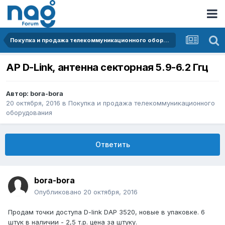
Покупка и продажа телекоммуникационного оборудования
AP D-Link, антенна секторная 5.9-6.2 Ггц
Автор:
bora-bora
20 октября, 2016
в
Покупка и продажа телекоммуникационного
оборудования
Ответить
bora-bora
Опубликовано
20 октября, 2016
Продам точки доступа D-link DAP 3520, новые в упаковке. 6
штук в наличии - 2,5 т.р. цена за штуку.