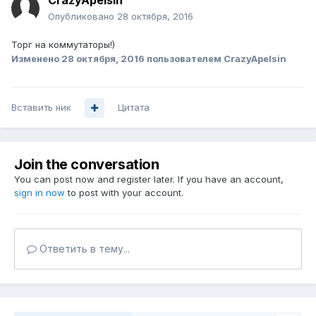
CrazyApelsin
Опубликовано
28 октября, 2016
Торг на коммутаторы!)
Изменено
28 октября, 2016
пользователем CrazyApelsin
Вставить ник
Цитата
Join the conversation
You can post now and register later. If you have an account,
sign in now
to post with your account.
Ответить в тему...