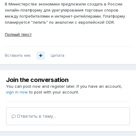
В Министерстве экономики предложили создать в России
онлайн-платформу для урегулирования торговых споров
между потребителями и интернет-ритейлерами. Платформу
планируется “лепить” по аналогии с европейской ODR.
Полный текст
Вставить ник
Цитата
Join the conversation
You can post now and register later. If you have an account,
sign in now
to post with your account.
Ответить в тему...