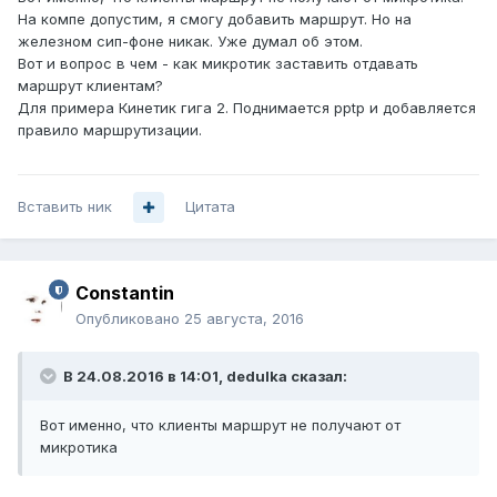
На компе допустим, я смогу добавить маршрут. Но на
железном сип-фоне никак. Уже думал об этом.
Вот и вопрос в чем - как микротик заставить отдавать
маршрут клиентам?
Для примера Кинетик гига 2. Поднимается pptp и добавляется
правило маршрутизации.
Вставить ник
Цитата
Constantin
Опубликовано
25 августа, 2016
В 24.08.2016 в 14:01, dedulka сказал:
Вот именно, что клиенты маршрут не получают от
микротика