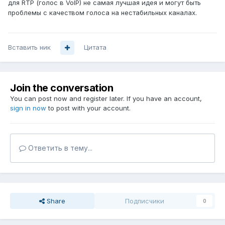
для RTP (голос в VoIP) не самая лучшая идея и могут быть
проблемы с качеством голоса на нестабильных каналах.
Вставить ник
Цитата
Join the conversation
You can post now and register later. If you have an account,
sign in now
to post with your account.
Ответить в тему...
Share
Подписчики
0