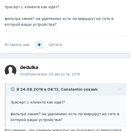
трасерт с клиента как идет?
фильтра какие? на удаленных есть ли маршрут на сеть в
которой ваши устройства?
Вставить ник
Цитата
dedulka
Опубликовано
24 августа, 2016
В 24.08.2016 в 08:13, Constantin сказал:
трасерт с клиента как идет?
фильтра какие? на удаленных есть ли маршрут на сеть в
которой ваши устройства?
Вот именно, что клиенты маршрут не получают от микротика.