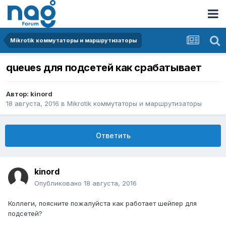
Mikrotik коммутаторы и маршрутизаторы
queues для подсетей как срабатывает
Автор:
kinord
18 августа, 2016
в
Mikrotik коммутаторы и маршрутизаторы
Ответить
kinord
Опубликовано
18 августа, 2016
Коллеги, поясните пожалуйста как работает шейпер для
подсетей?