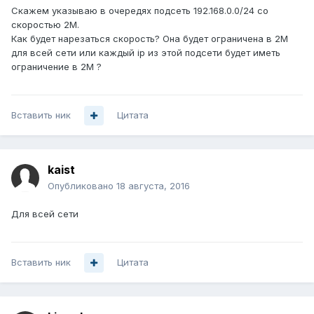
Скажем указываю в очередях подсеть 192.168.0.0/24 со
скоростью 2М.
Как будет нарезаться скорость? Она будет ограничена в 2М
для всей сети или каждый ip из этой подсети будет иметь
ограничение в 2М ?
Вставить ник
Цитата
kaist
Опубликовано
18 августа, 2016
Для всей сети
Вставить ник
Цитата