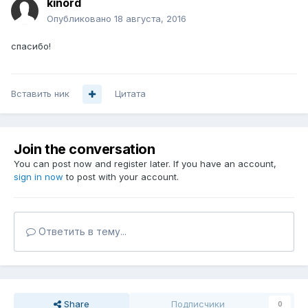
kinord
Опубликовано
18 августа, 2016
спасибо!
Вставить ник
Цитата
Join the conversation
You can post now and register later. If you have an account,
sign in now
to post with your account.
Ответить в тему...
Share
Подписчики
0