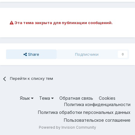
Эта тема закрыта для публикации сообщений.
Share
Подписчики
0
Перейти к списку тем
Язык
Тема
Обратная связь
Cookies
Политика конфиденциальности
Политика обработки персональных данных
Пользовательское соглашение
Powered by Invision Community