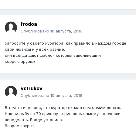
frodoa
Опубликовано
10 августа, 2016
запросите у своего куратора, как правило в каждом городе
свои нюансы и у всех разные.
они всегда дают шаблон который заполняешь и
корректируешь
vstrukov
Опубликовано
10 августа, 2016
В том-то и вопрос, что куратор сказал нам самим делать.
Нашли рыбу по 70 приказу - пришлось самому творчески
переделать. Вроде устроило.
Вопрос закрыт.