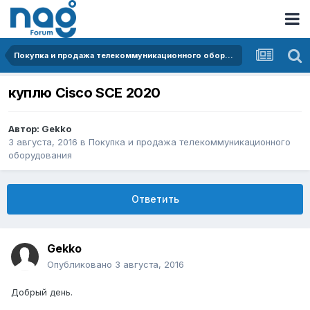
Покупка и продажа телекоммуникационного оборудования
куплю Cisco SCE 2020
Автор:
Gekko
3 августа, 2016
в
Покупка и продажа телекоммуникационного
оборудования
Ответить
Gekko
Опубликовано
3 августа, 2016
Добрый день.