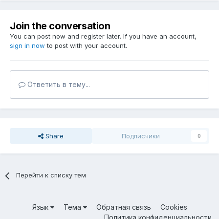
Join the conversation
You can post now and register later. If you have an account,
sign in now
to post with your account.
Ответить в тему...
Share
Подписчики
0
Перейти к списку тем
Язык
Тема
Обратная связь
Cookies
Политика конфиденциальности