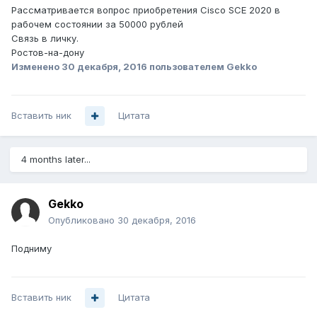
Рассматривается вопрос приобретения Cisco SCE 2020 в
рабочем состоянии за 50000 рублей
Связь в личку.
Ростов-на-дону
Изменено
30 декабря, 2016
пользователем Gekko
Вставить ник
Цитата
4 months later...
Gekko
Опубликовано
30 декабря, 2016
Подниму
Вставить ник
Цитата