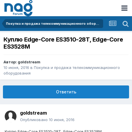
Покупка и продажа телекоммуникационного оборудования
Куплю Edge-Core ES3510-28T, Edge-Core
ES3528M
Автор:
goldstream
10 июня, 2016
в
Покупка и продажа телекоммуникационного
оборудования
Ответить
goldstream
Опубликовано
10 июня, 2016
Куплю Edge-Core ES3510-28T, Edge-Core ES3528M