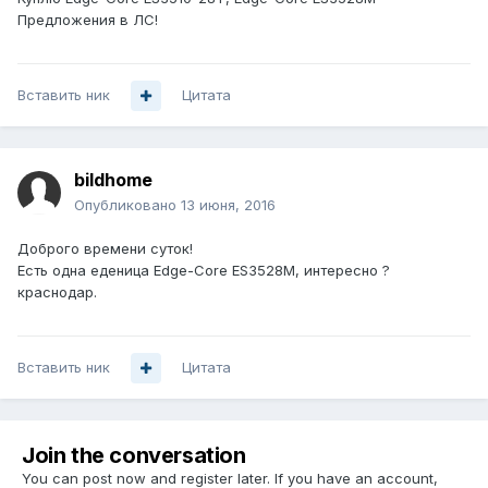
Предложения в ЛС!
Вставить ник
Цитата
bildhome
Опубликовано
13 июня, 2016
Доброго времени суток!
Есть одна еденица Edge-Core ES3528M, интересно ?
краснодар.
Вставить ник
Цитата
Join the conversation
You can post now and register later. If you have an account,