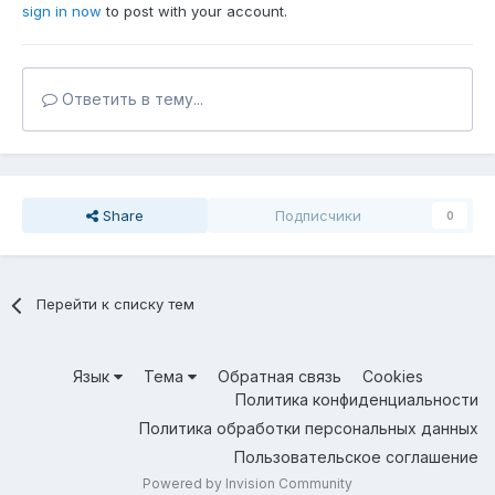
sign in now
to post with your account.
Ответить в тему...
Share
Подписчики
0
Перейти к списку тем
Язык
Тема
Обратная связь
Cookies
Политика конфиденциальности
Политика обработки персональных данных
Пользовательское соглашение
Powered by Invision Community