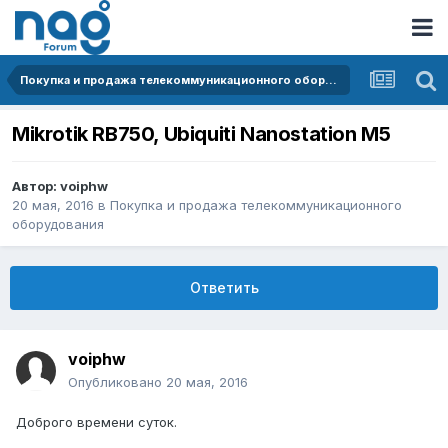
Покупка и продажа телекоммуникационного оборудования
Mikrotik RB750, Ubiquiti Nanostation M5
Автор:
voiphw
20 мая, 2016
в
Покупка и продажа телекоммуникационного
оборудования
Ответить
voiphw
Опубликовано
20 мая, 2016
Доброго времени суток.