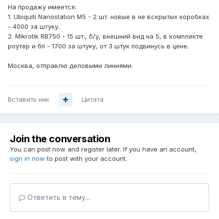
На продажу имеется:
1. Ubiquiti Nanostation M5 - 2 шт. новые в не вскрытых коробках
- 4000 за штуку.
2. Mikrotik RB750 - 15 шт., б/у, внешний вид на 5, в комплекте
роутер и бп - 1700 за штуку, от 3 штук подвинусь в цене.
Москва, отправлю деловыми линиями.
Вставить ник
Цитата
Join the conversation
You can post now and register later. If you have an account,
sign in now
to post with your account.
Ответить в тему...