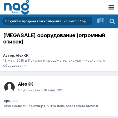
Покупка и продажа телекоммуникационного оборудования
[MEGASALE] оборудование (огромный
список)
Автор:
AlexKK
18 мая, 2016
в
Покупка и продажа телекоммуникационного
оборудования
AlexKK
Опубликовано
18 мая, 2016
продано
Изменено
29 сентября, 2016
пользователем AlexKK