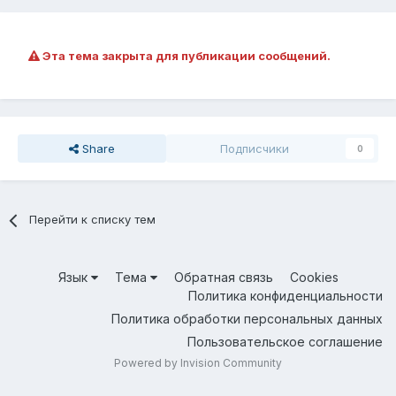
Эта тема закрыта для публикации сообщений.
Share
Подписчики
0
Перейти к списку тем
Язык
Тема
Обратная связь
Cookies
Политика конфиденциальности
Политика обработки персональных данных
Пользовательское соглашение
Powered by Invision Community