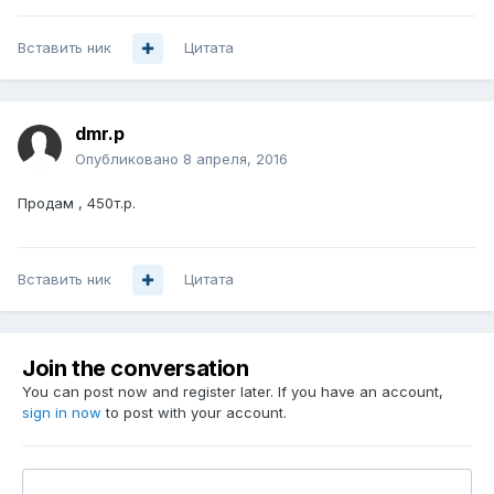
Вставить ник
Цитата
dmr.p
Опубликовано
8 апреля, 2016
Продам , 450т.р.
Вставить ник
Цитата
Join the conversation
You can post now and register later. If you have an account,
sign in now
to post with your account.