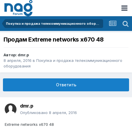
Покупка и продажа телекоммуникационного оборудования
Продам Extreme networks x670 48
Автор:
dmr.p
8 апреля, 2016
в
Покупка и продажа телекоммуникационного
оборудования
Ответить
dmr.p
Опубликовано
8 апреля, 2016
Extreme networks x670 48