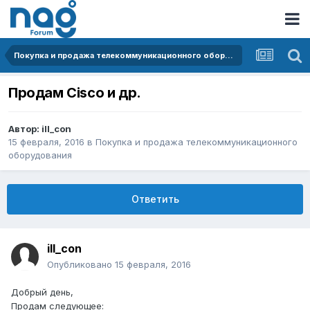
Покупка и продажа телекоммуникационного оборудования
Продам Cisco и др.
Автор:
ill_con
15 февраля, 2016
в
Покупка и продажа телекоммуникационного
оборудования
Ответить
ill_con
Опубликовано
15 февраля, 2016
Добрый день,
Продам следующее: