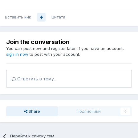
Вставить ник
Цитата
Join the conversation
You can post now and register later. If you have an account,
sign in now
to post with your account.
Ответить в тему...
Share
Подписчики
0
Перейти к списку тем