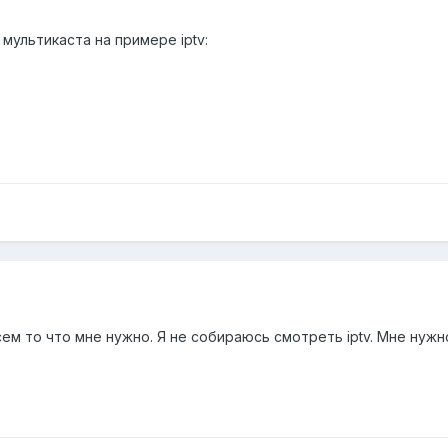
мультикаста на примере iptv:
сем то что мне нужно. Я не собираюсь смотреть iptv. Мне нужн