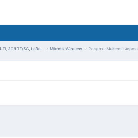
Fi, 3G/LTE/5G, LoRa...
Mikrotik Wireless
Раздать Multicast через