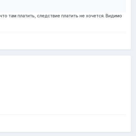
 что там платить, следствие платить не хочется. Видимо