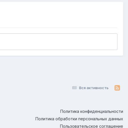
Вся активность
Политика конфиденциальности
Политика обработки персональных данных
Пользовательское соглашение