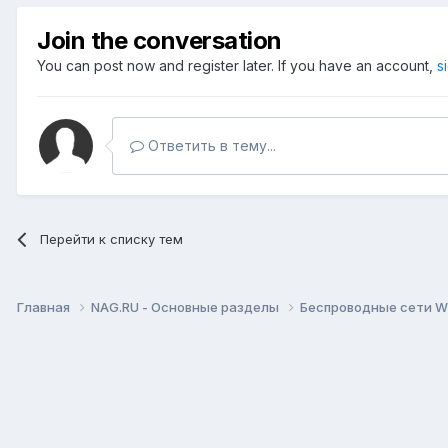
Join the conversation
You can post now and register later. If you have an account,
s
Ответить в тему...
Перейти к списку тем
Главная
NAG.RU - Основные разделы
Беспроводные сети Wi-