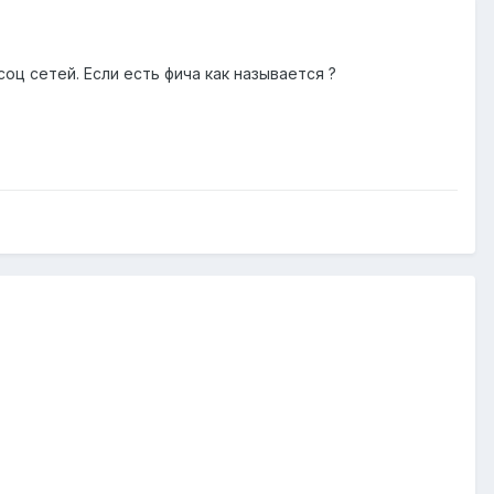
оц сетей. Если есть фича как называется ?