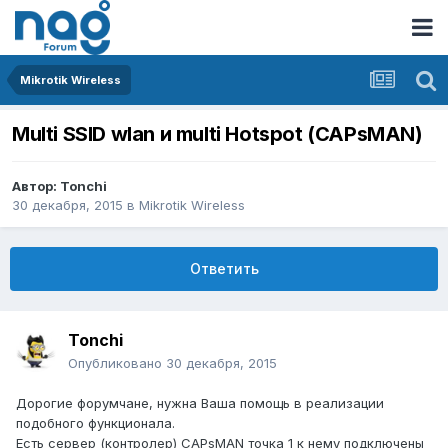
Mikrotik Wireless
Multi SSID wlan и multi Hotspot (CAPsMAN)
Автор:
Tonchi
30 декабря, 2015
в
Mikrotik Wireless
Ответить
Tonchi
Опубликовано
30 декабря, 2015
Дорогие форумчане, нужна Ваша помощь в реализации
подобного функционала.
Есть сервер (контролер) CAPsMAN точка 1 к нему подключены