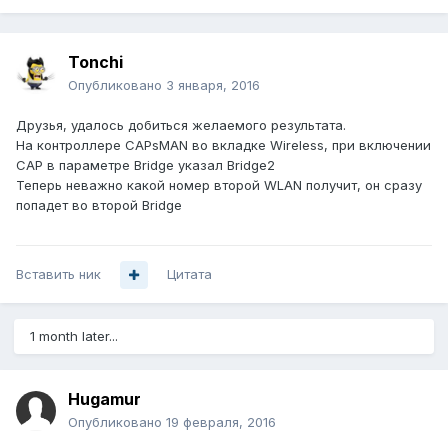
Tonchi
Опубликовано
3 января, 2016
Друзья, удалось добиться желаемого результата.
На контроллере CAPsMAN во вкладке Wireless, при включении
CAP в параметре Bridge указал Bridge2
Теперь неважно какой номер второй WLAN получит, он сразу
попадет во второй Bridge
Вставить ник
Цитата
1 month later...
Hugamur
Опубликовано
19 февраля, 2016