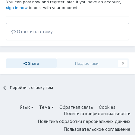
You can post now and register later. If you have an account,
sign in now
to post with your account.
Ответить в тему...
Share
Подписчики
0
Перейти к списку тем
Язык
Тема
Обратная связь
Cookies
Политика конфиденциальности
Политика обработки персональных данных
Пользовательское соглашение