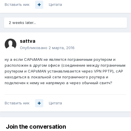
Вставить ник
Цитата
2 weeks later...
sattva
Опубликовано
2 марта, 2016
ну а если CAPsMAN не является пограничным роутером и
расположен в другом офисе (соединение между пограничным
роутером и CAPsMAN устанавливается через VPN PPTP), cAP
находиться в локальной сети пограничного роутера и
подключен к нему не напрямую а через обычный свитч?
Вставить ник
Цитата
Join the conversation