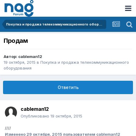
Покупка и продажа телекоммуникационного оборудования
Продам
Автор:
cableman12
19 октября, 2015
в
Покупка и продажа телекоммуникационного
оборудования
Ответить
cableman12
Опубликовано
19 октября, 2015
////
Изменено
29 октября, 2015
пользователем cableman12