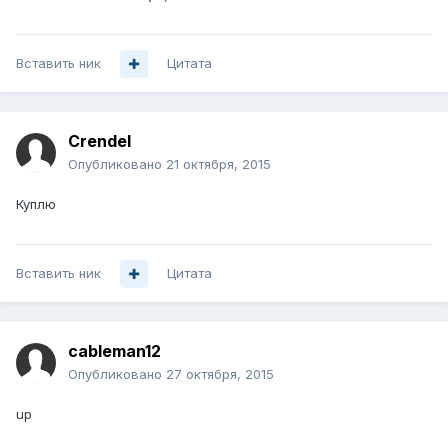
Вставить ник
Цитата
Crendel
Опубликовано
21 октября, 2015
Куплю
Вставить ник
Цитата
cableman12
Опубликовано
27 октября, 2015
up