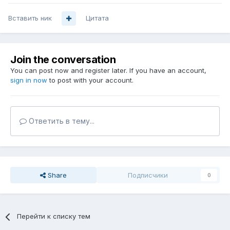
Вставить ник
Цитата
Join the conversation
You can post now and register later. If you have an account,
sign in now
to post with your account.
Ответить в тему...
Share
Подписчики
0
Перейти к списку тем