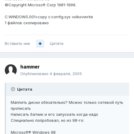
©Copyright Microsoft Corp 1981-1999.
C:WINDOWS.001>copy c:config.sys volkovwrite
1 файлов скопировано
Вставить ник
Цитата
hammer
Опубликовано
4 февраля, 2005
Цитата
Маппить диски обязательно? Можно только сетевой путь
прописать
Написать батник и его запускать когда надо
Специально попробовал, но из 98-го:
Microsoft® Windows 98