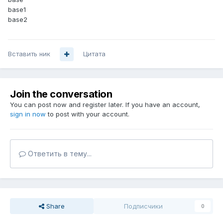
base1
base2
Вставить ник
Цитата
Join the conversation
You can post now and register later. If you have an account,
sign in now
to post with your account.
Ответить в тему...
Share
Подписчики
0